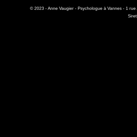
© 2023 - Anne Vaugier - Psychologue à Vannes -
1 rue
Sire