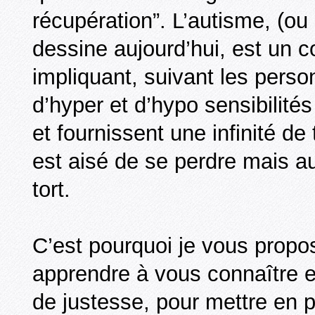
récupération”. L’autisme, (ou s
dessine aujourd’hui, est un c
impliquant, suivant les pers
d’hyper et d’hypo sensibilité
et fournissent une infinité de
est aisé de se perdre mais au
tort.
C’est pourquoi je vous prop
apprendre à vous connaître 
de justesse, pour mettre en p