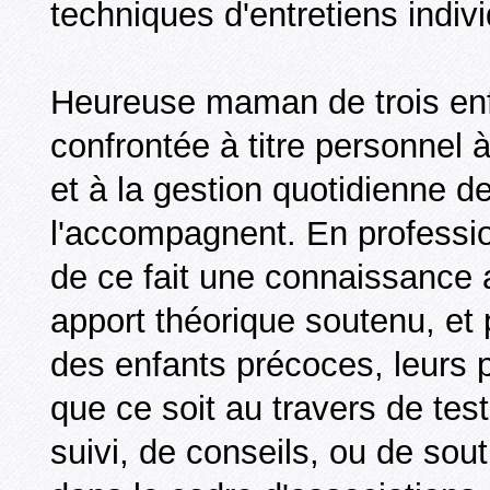
techniques d'entretiens indivi
Heureuse maman de trois enfan
confrontée à titre personnel à
et à la gestion quotidienne d
l'accompagnent. En professio
de ce fait une connaissance a
apport théorique soutenu, et
des enfants précoces, leurs 
que ce soit au travers de tes
suivi, de conseils, ou de sout