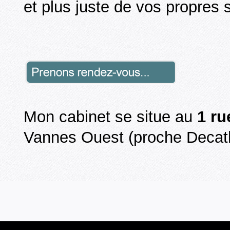
et plus juste de vos propres s
Mon cabinet se situe au
1 ru
Vannes Ouest (proche Decath