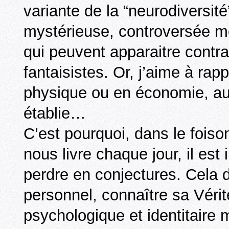
variante de la “neurodiversit
mystérieuse, controversée mê
qui peuvent apparaitre contrad
fantaisistes. Or, j’aime à ra
physique ou en économie, au
établie…
C’est pourquoi, dans le foiso
nous livre chaque jour, il est
perdre en conjectures. Cela d
personnel, connaître sa Vérit
psychologique et identitaire m