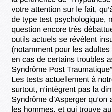
votre attention sur le fait, qu
de type test psychologique, n
question encore très débattue
outils actuels se révèlent ins
(notamment pour les adultes 
en cas de certains troubles a
Syndrôme Post Traumatique”
Les tests actuellement à notr
surtout, n’intègrent pas la di
Syndrôme d’Asperger qu’on a
les hommes, et qui trouve au