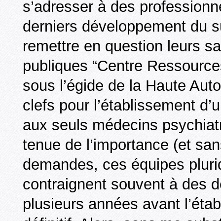
s’adresser à des professionn
derniers développement du su
remettre en question leurs sa
publiques “Centre Ressource
sous l’égide de la Haute Auto
clefs pour l’établissement d’u
aux seuls médecins psychia
tenue de l’importance (et sa
demandes, ces équipes plurid
contraignent souvent à des dé
plusieurs années avant l’étab