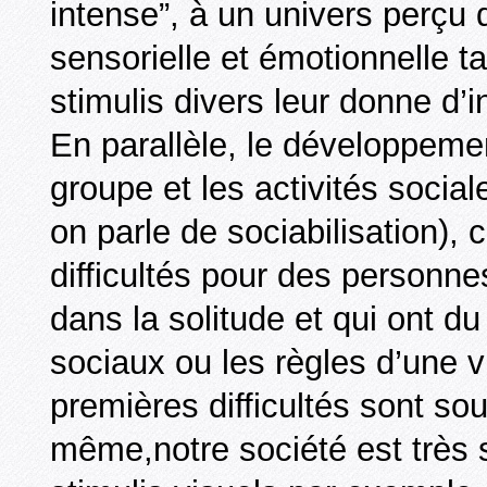
intense”, à un univers perçu q
sensorielle et émotionnelle ta
stimulis divers leur donne d’in
En parallèle, le développemen
groupe et les activités socia
on parle de sociabilisation),
difficultés pour des personnes
dans la solitude et qui ont du
sociaux ou les règles d’une v
premières difficultés sont s
même,notre société est très so