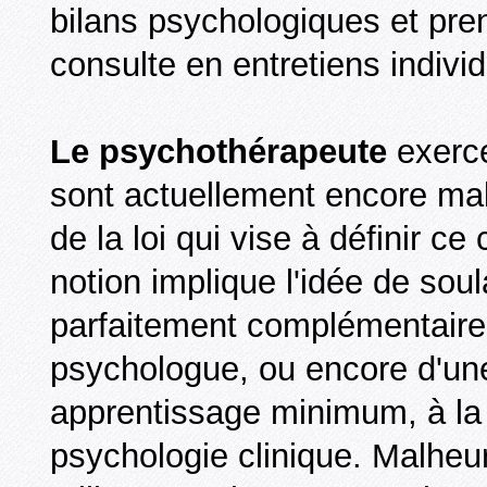
bilans psychologiques et pren
consulte en entretiens indivi
Le psychothérapeute
exerce
sont actuellement encore mal 
de la loi qui vise à définir 
notion implique l'idée de soul
parfaitement complémentaire d
psychologue, ou encore d'une
apprentissage minimum, à la f
psychologie clinique. Malheu