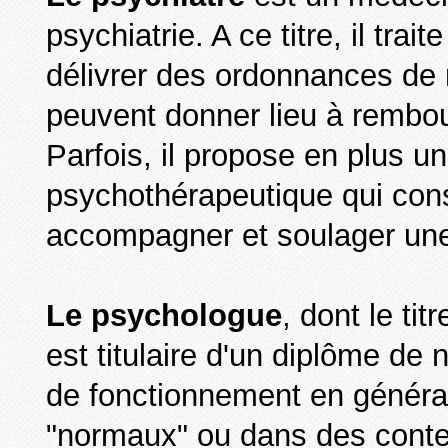
psychiatrie. A ce titre, il trai
délivrer des ordonnances de
peuvent donner lieu à rembou
Parfois, il propose en plus u
psychothérapeutique qui cons
accompagner et soulager une
Le psychologue
, dont le tit
est titulaire d'un diplôme de
de fonctionnement en général
"normaux" ou dans des contex