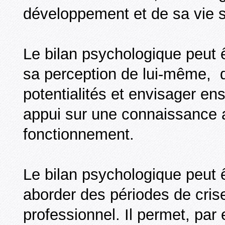
développement et de sa vie s
Le bilan psychologique peut êt
sa perception de lui-même, d
potentialités et envisager ens
appui sur une connaissance 
fonctionnement.
Le bilan psychologique peut êt
aborder des périodes de crise
professionnel. Il permet, pa