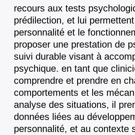
recours aux tests psychologiq
prédilection, et lui permettent
personnalité et le fonctionnem
proposer une prestation de p
suivi durable visant à accom
psychique. en tant que clinici
comprendre et prendre en char
comportements et les mécan
analyse des situations, il p
données liées au développemen
personnalité, et au contexte so