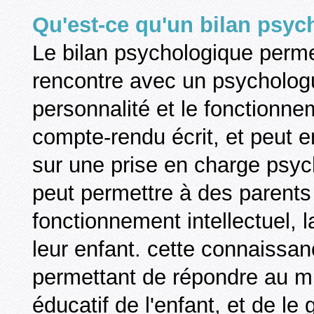
Qu'est-ce qu'un bilan psyc
Le bilan psychologique permet
rencontre avec un psychologue
personnalité et le fonctionnem
compte-rendu écrit, et peut 
sur une prise en charge psyc
peut permettre à des parent
fonctionnement intellectuel, l
leur enfant. cette connaissa
permettant de répondre au m
éducatif de l'enfant, et de le