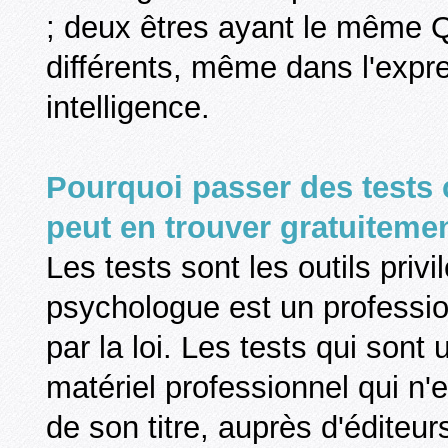
; deux êtres ayant le même 
différents, même dans l'expre
intelligence.
Pourquoi passer des tests
peut en trouver gratuitemen
Les tests sont les outils priv
psychologue est un professionn
par la loi. Les tests qui sont
matériel professionnel qui n'
de son titre, auprès d'éditeur