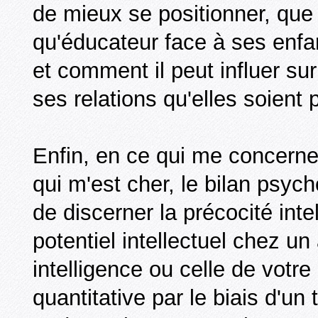
de mieux se positionner, que 
qu'éducateur face à ses enfan
et comment il peut influer sur
ses relations qu'elles soient
Enfin, en ce qui me concerne 
qui m'est cher, le bilan psyc
de discerner la précocité inte
potentiel intellectuel chez un
intelligence ou celle de votre
quantitative par le biais d'un