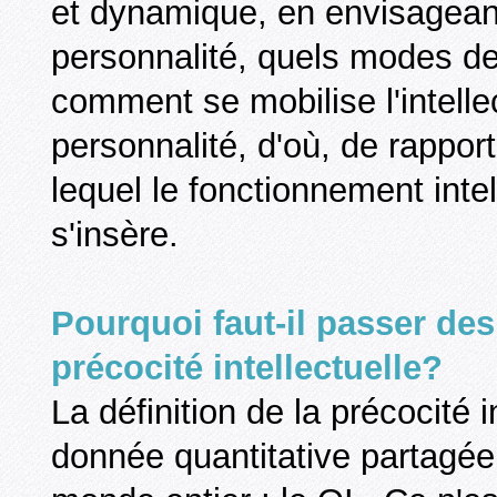
et dynamique, en envisageant
personnalité, quels modes de
comment se mobilise l'intelle
personnalité, d'où, de rappo
lequel le fonctionnement inte
s'insère.
Pourquoi faut-il passer d
précocité intellectuelle?
La définition de la précocité 
donnée quantitative partagée