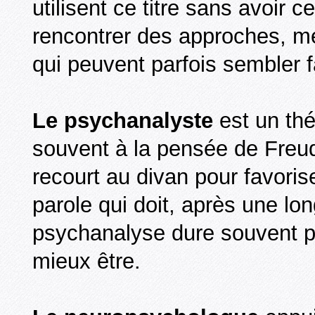
utilisent ce titre sans avoir 
rencontrer des approches, mé
qui peuvent parfois sembler f
Le psychanalyste
est un thé
souvent à la pensée de Freud
recourt au divan pour favoris
parole qui doit, après une l
psychanalyse dure souvent p
mieux être.