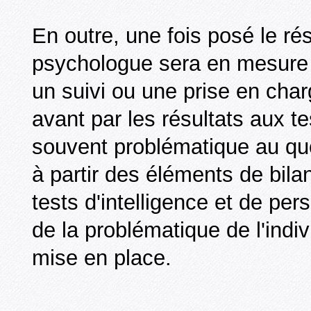
En outre, une fois posé le rés
psychologue sera en mesure 
un suivi ou une prise en cha
avant par les résultats aux t
souvent problématique au quo
à partir des éléments de bil
tests d'intelligence et de pe
de la problématique de l'indiv
mise en place.