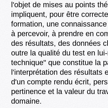
l'objet de mises au points th
impliquent, pour être correcte
formation, une connaissance p
à percevoir, à prendre en comp
des résultats, des données cl
outre la qualité du test en l
technique" que constitue la pa
l'interprétation des résultats 
d'un compte rendu écrit, perso
pertinence et la valeur du tr
domaine.