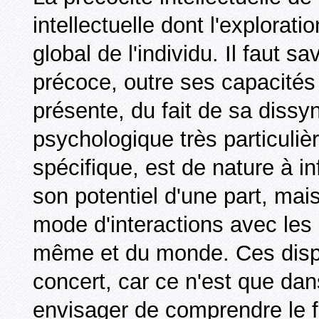
intellectuelle dont l'explorat
global de l'individu. Il faut s
précoce, outre ses capacités 
présente, du fait de sa diss
psychologique très particuli
spécifique, est de nature à in
son potentiel d'une part, mais
mode d'interactions avec les a
même et du monde. Ces dispo
concert, car ce n'est que da
envisager de comprendre le f