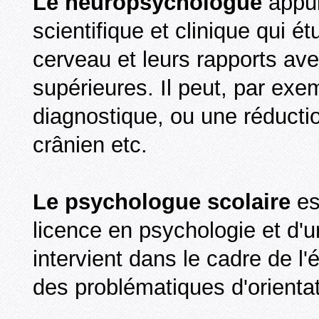
Le neuropsychologue
appui
scientifique et clinique qui é
cerveau et leurs rapports av
supérieures. Il peut, par exem
diagnostique, ou une réducti
crânien etc.
Le psychologue scolaire
es
licence en psychologie et d'u
intervient dans le cadre de l
des problématiques d'orientat