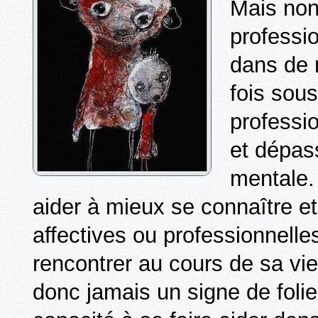
Mais non
professi
dans de 
fois sous
professi
et dépas
mentale.
aider à mieux se connaître et
affectives ou professionnell
rencontrer au cours de sa vie
donc jamais un signe de folie,