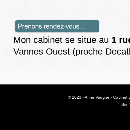
Mon cabinet se situe au
1 ru
Vannes Ouest (proche Decath
© 2023 - Anne Vaugier - Cabinet
Sire