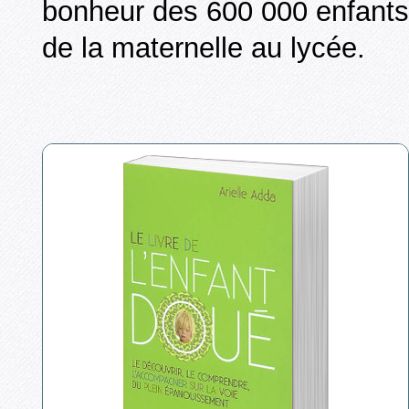
bonheur des 600 000 enfants
de la maternelle au lycée.