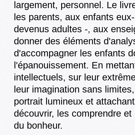
largement, personnel. Le livr
les parents, aux enfants eux
devenus adultes -, aux ensei
donner des éléments d'analys
d'accompagner les enfants d
l'épanouissement. En mettant 
intellectuels, sur leur extrêm
leur imagination sans limites
portrait lumineux et attachan
découvrir, les comprendre et l
du bonheur.