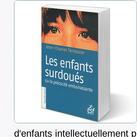
d'enfants intellectuellement 