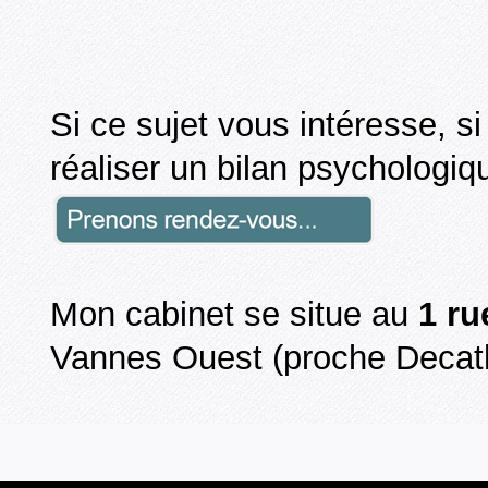
Si ce sujet vous intéresse, s
réaliser un bilan psychologiq
Mon cabinet se situe au
1 ru
Vannes Ouest (proche Decath