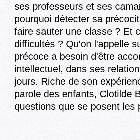
ses professeurs et ses camar
pourquoi détecter sa précocité
faire sauter une classe ? Et 
difficultés ? Qu'on l'appelle 
précoce a besoin d'être ac
intellectuel, dans ses relatio
jours. Riche de son expérience
parole des enfants, Clotilde
questions que se posent les 