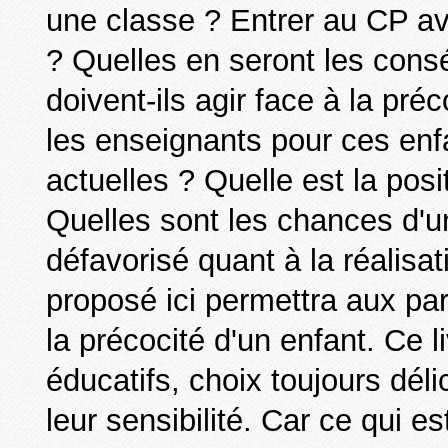
une classe ? Entrer au CP ava
? Quelles en seront les con
doivent-ils agir face à la pré
les enseignants pour ces enf
actuelles ? Quelle est la posi
Quelles sont les chances d'u
défavorisé quant à la réalisat
proposé ici permettra aux par
la précocité d'un enfant. Ce l
éducatifs, choix toujours déli
leur sensibilité. Car ce qui est