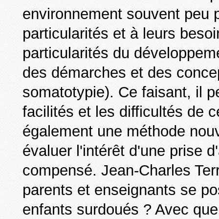
environnement souvent peu p
particularités et à leurs besoi
particularités du développem
des démarches et des concep
somatotypie). Ce faisant, il
facilités et les difficultés de
également une méthode nouv
évaluer l'intérêt d'une prise
compensé. Jean-Charles Terr
parents et enseignants se po
enfants surdoués ? Avec quels 