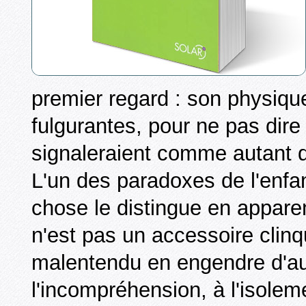
premier regard : son physiqu
fulgurantes, pour ne pas dir
signaleraient comme autant d'
L'un des paradoxes de l'enfa
chose le distingue en appare
n'est pas un accessoire clinq
malentendu en engendre d'au
l'incompréhension, à l'isoleme